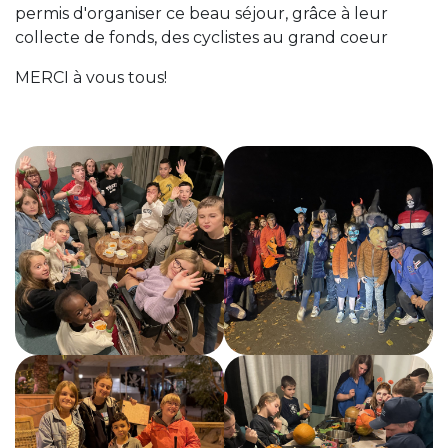
permis d'organiser ce beau séjour, grâce à leur
collecte de fonds, des cyclistes au grand coeur
MERCI à vous tous!