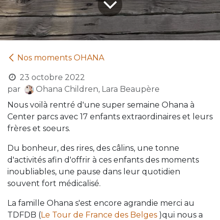
Nos moments OHANA
23 octobre 2022
par
Ohana Children, Lara Beaupère
Nous voilà rentré d'une super semaine Ohana à
Center parcs avec 17 enfants extraordinaires et leurs
frères et soeurs.
Du bonheur, des rires, des câlins, une tonne
d'activités afin d'offrir à ces enfants des moments
inoubliables, une pause dans leur quotidien
souvent fort médicalisé.
La famille Ohana s'est encore agrandie merci au
TDFDB (
Le Tour de France des Belges
)qui nous a