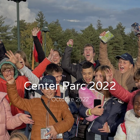
Center Parc 2022
Octobre 2022