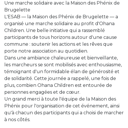
Une marche solidaire avec la Maison des Phénix de
Brugelette
L'ESAB — la Maison des Phénix de Brugelette — a
organisé une marche solidaire au profit d'Ohana
Children. Une belle initiative qui a rassemblé
participants de tous horizons autour d'une cause
commune : soutenir les actions et les rêves que
porte notre association au quotidien.
Dans une ambiance chaleureuse et bienveillante,
les marcheurs se sont mobilisés avec enthousiasme,
témoignant d'un formidable élan de générosité et
de solidarité. Cette journée a rappelé, une fois de
plus, combien Ohana Children est entourée de
personnes engagées et de cœur.
Un grand merci à toute l'équipe de la Maison des
Phénix pour l'organisation de cet événement, ainsi
qu'à chacun des participants qui a choisi de marcher
à nos côtés.