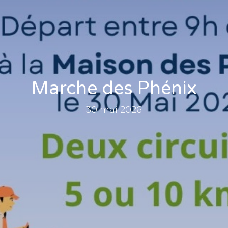
Marche des Phénix
30 mai 2026