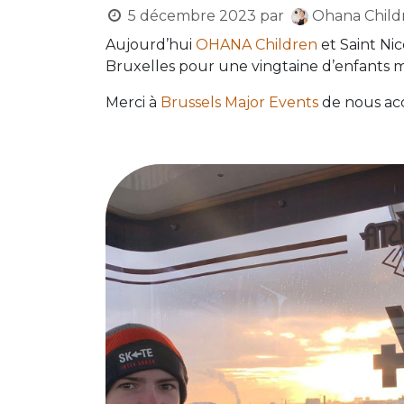
5 décembre 2023
par
Ohana Child
Aujourd’hui
OHANA Children
et Saint Nic
Bruxelles pour une vingtaine d’enfants 
Merci à
Brussels Major Events
de nous acc