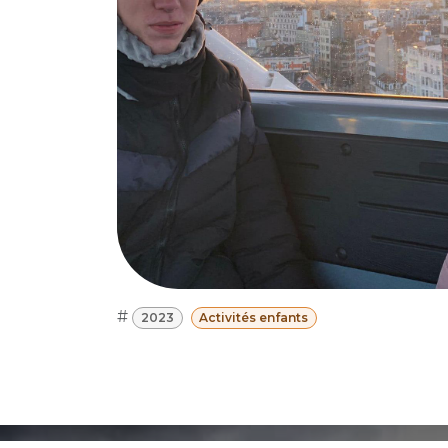
#
2023
Activités enfants